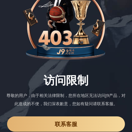
访问限制
尊敬的用户，由于相关法律限制，您所在地区无法访问J9产品，对
此造成的不便，我们深表歉意，您如有疑问请联系客服。
联系客服