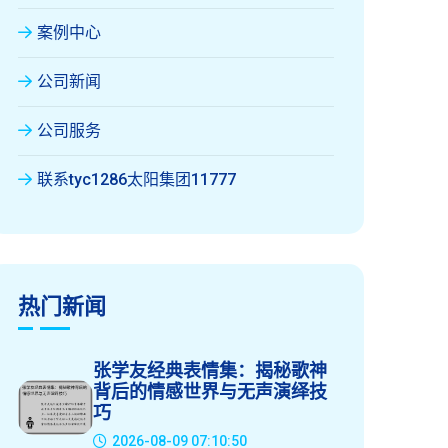
案例中心
公司新闻
公司服务
联系tyc1286太阳集团11777
热门新闻
张学友经典表情集：揭秘歌神
背后的情感世界与无声演绎技
巧
2026-08-09 07:10:50