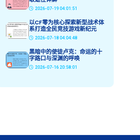
2026-07-19 04:01:51
以CF零为核心探索新型战术体
系打造全民竞技游戏新纪元
2026-07-18 04:04:48
黑暗中的使徒卢克：命运的十
字路口与深渊的呼唤
2026-07-16 20:58:01