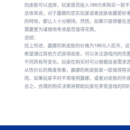
的皮肤可以选择，玩家是否投入188元来购买一款
总体来说，对于露娜的忠实玩家或者皮肤收藏爱好
的特效，都让人十分期待。然而，如果只是想要在
需要更为谨慎地考虑是否值得花费。
总结：
综上所述，露娜的新皮肤的价格为188元人民币，
希望通过其他方式获得皮肤，可以关注游戏内的优
不同而有所变化，玩家在购买时可以根据自身需求
从性价比的角度来看，露娜的新皮肤是一款值得购
而，如果玩家平时不常使用露娜，或者对皮肤的外
总之，合理的购买决策将帮助玩家在享受游戏的同