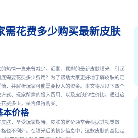
家需花费多少购买最新皮肤
肤的热情一直未曾减少。近期，露娜的最新皮肤曝光，引起
到底需要花费多少费用？为了帮助大家更好地了解皮肤的定
详情，并解析玩家可能需要投入的资金。本文将从以下四个
取方式、玩家所需的投入费用、以及皮肤的性价比。通过这
肤花费多少，是否值得购买。
基本价格
雄皮肤，备受玩家期待。皮肤的定价通常会根据其视觉效
价格也不例外。在曝光后的初步信息中，这款皮肤的基础定