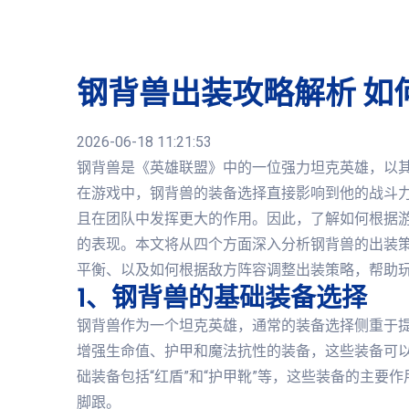
钢背兽出装攻略解析 如
2026-06-18 11:21:53
钢背兽是《英雄联盟》中的一位强力坦克英雄，以
在游戏中，钢背兽的装备选择直接影响到他的战斗
且在团队中发挥更大的作用。因此，了解如何根据
的表现。本文将从四个方面深入分析钢背兽的出装
平衡、以及如何根据敌方阵容调整出装策略，帮助
1、钢背兽的基础装备选择
钢背兽作为一个坦克英雄，通常的装备选择侧重于
增强生命值、护甲和魔法抗性的装备，这些装备可
础装备包括“红盾”和“护甲靴”等，这些装备的主
脚跟。