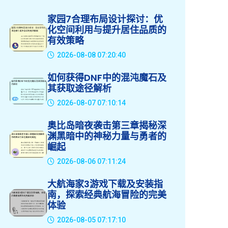
家园7合理布局设计探讨：优
化空间利用与提升居住品质的
有效策略
2026-08-08 07:20:40
如何获得DNF中的混沌魔石及
其获取途径解析
2026-08-07 07:10:14
奥比岛暗夜袭击第三章揭秘深
渊黑暗中的神秘力量与勇者的
崛起
2026-08-06 07:11:24
大航海家3游戏下载及安装指
南，探索经典航海冒险的完美
体验
2026-08-05 07:17:10