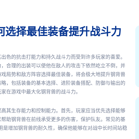
何选择最佳装备提升战斗力
其出色的抗击打能力和持久战斗力而受到许多玩家的喜爱。
力，合理的出装可以使他在敌人的攻击下依然屹立不倒，并
游戏局势和敌方阵容选择最佳装备，将会极大地提升钢背兽
策略，包括装备的基本选择、进阶装备搭配、防御与输出的
玩家在游戏中最大化钢背兽的战斗力。
提高其生存能力和控制能力。首先，玩家应当优先选择能够
以帮助钢背兽在前线承受更多的伤害，保护队友。常见的基
要作用是增加钢背兽的耐久性，确保他能够在对战中长时间站稳