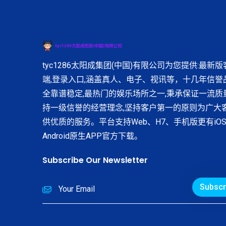
tyc1286太阳成集团(中国)有限公司为您提供:最新版
端,登录入口,涵盖真人、电子、视讯等，十几年信誉
全靠谱稳定,最热门的娱乐场所之一,秉承保证一流质量
持一级信誉的经营理念,坚持客户第一的原则为广大
供优质的服务。平台支持Web、H7、手机版更有iO
Android原生APP官方下载。
Subscribe Our Newsletter
Subscr