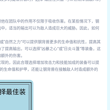
但他在团队中的作用不仅限于吸收伤害。在某些情况下，钢
战中，适当的输出可以为敌人造成巨大的威胁。因此，如何
”或“自然之力”可以提供钢背兽更多的生命值和抗性，提高其
了提高输出，可以选择“凶暴之心”或“日炎斗篷”等装备，这
加额外的伤害。
实现的，因此合理选择增加攻击力和技能加成的装备可以提
兽的生命值和护甲，还能让钢背兽在接触敌人时造成额外的