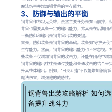
魔法伤害并增加钢背兽的生存能力。
3、防御与输出的平衡
钢背兽作为坦克英雄，虽然主要任务是充当前排，
背兽也需要具备一定的输出能力，尤其是在后期团
平衡防御和输出是钢背兽出装的关键。
首先，防御装备是钢背兽的基础。装备如“守护天使
生存能力。然而，钢背兽的输出能力也不容忽视。为
些装备不仅增加钢背兽的攻击力，还能在团战中增
钢背兽的输出往往是通过技能和普通攻击的结合来
升其整体输出。例如，“日炎斗篷”不仅能增加钢背
魔法伤害，增强他的威胁性。