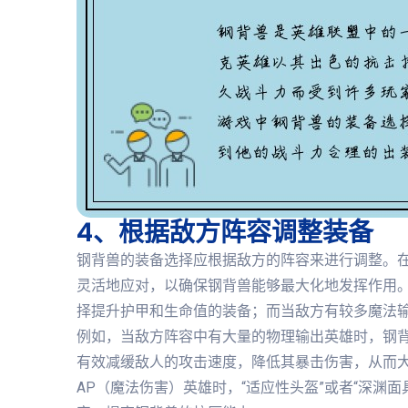
4、根据敌方阵容调整装备
钢背兽的装备选择应根据敌方的阵容来进行调整。
灵活地应对，以确保钢背兽能够最大化地发挥作用
择提升护甲和生命值的装备；而当敌方有较多魔法
例如，当敌方阵容中有大量的物理输出英雄时，钢背
有效减缓敌人的攻击速度，降低其暴击伤害，从而
AP（魔法伤害）英雄时，“适应性头盔”或者“深渊