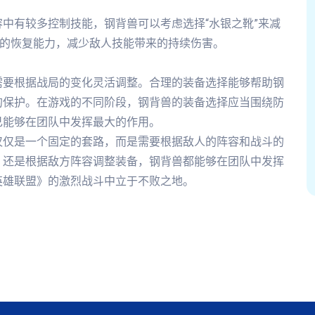
中有较多控制技能，钢背兽可以考虑选择“水银之靴”来减
己的恢复能力，减少敌人技能带来的持续伤害。
需要根据战局的变化灵活调整。合理的装备选择能够帮助钢
的保护。在游戏的不同阶段，钢背兽的装备选择应当围绕防
己能够在团队中发挥最大的作用。
仅仅是一个固定的套路，而是需要根据敌人的阵容和战斗的
，还是根据敌方阵容调整装备，钢背兽都能够在团队中发挥
英雄联盟》的激烈战斗中立于不败之地。