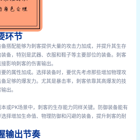
要环节
装备搭配能够为刺客提供大量的攻击力加成，并提升其生存
的装备，特别是武器、衣服和鞋子等主要部位的装备。刺客
直接影响刺客的伤害输出。
重要的属性加成。选择装备时，要优先考虑那些增加物理攻
具备足够的爆发力。尤其是暴击率，刺客依靠其高爆发的技
害输出。
本或PK场景中，刺客的生存能力同样关键。防御装备能有
荐选择增加生命值、物理防御和闪避的装备，提升刺客的耐
握输出节奏