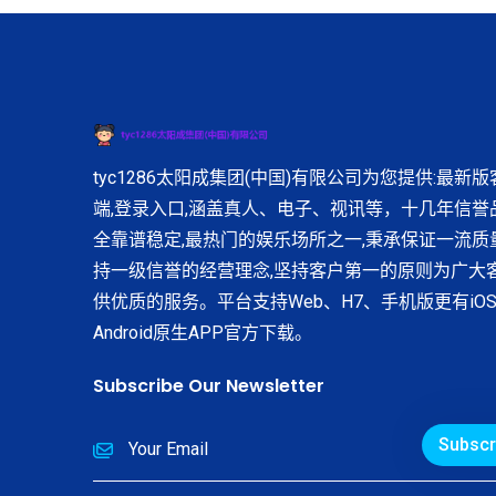
tyc1286太阳成集团(中国)有限公司为您提供:最新版
端,登录入口,涵盖真人、电子、视讯等，十几年信誉
全靠谱稳定,最热门的娱乐场所之一,秉承保证一流质量
持一级信誉的经营理念,坚持客户第一的原则为广大
供优质的服务。平台支持Web、H7、手机版更有iO
Android原生APP官方下载。
Subscribe Our Newsletter
Subscr