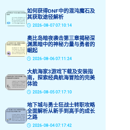
如何获得DNF中的混沌魔石及
其获取途径解析
2026-08-07 07:10:14
奥比岛暗夜袭击第三章揭秘深
渊黑暗中的神秘力量与勇者的
崛起
2026-08-06 07:11:24
大航海家3游戏下载及安装指
南，探索经典航海冒险的完美
体验
2026-08-05 07:17:10
地下城与勇士狂战士转职攻略
全面解析从新手到高手的成长
之路
2026-08-04 07:17:42