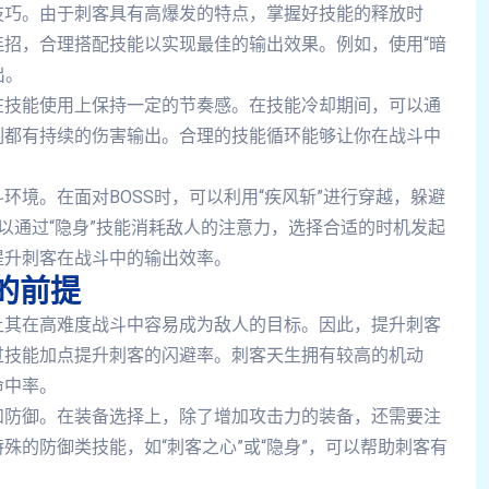
技巧。由于刺客具有高爆发的特点，掌握好技能的释放时
招，合理搭配技能以实现最佳的输出效果。例如，使用“暗
出。
在技能使用上保持一定的节奏感。在技能冷却期间，可以通
刻都有持续的伤害输出。合理的技能循环能够让你在战斗中
境。在面对BOSS时，可以利用“疾风斩”进行穿越，躲避
以通过“隐身”技能消耗敌人的注意力，选择合适的时机发起
提升刺客在战斗中的输出效率。
的前提
让其在高难度战斗中容易成为敌人的目标。因此，提升刺客
过技能加点提升刺客的闪避率。刺客天生拥有较高的机动
命中率。
和防御。在装备选择上，除了增加攻击力的装备，还需要注
殊的防御类技能，如“刺客之心”或“隐身”，可以帮助刺客有