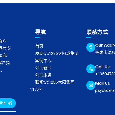
导航
联系方式
客户
Our Addr
首页
品牌安
福泉市沈狡
发现tyc1286太阳成集团
,保
案例中心
客户提
Call Us
公司新闻
S、
+1359478
公司服务
联系tyc1286太阳集团
Mail Us
11777
psychoana
ibe