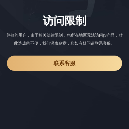
访问限制
尊敬的用户，由于相关法律限制，您所在地区无法访问J9产品，对
此造成的不便，我们深表歉意，您如有疑问请联系客服。
联系客服